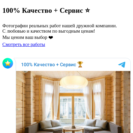
100% Качество + Сервис ⭐️
Фотографии реальных работ нашей дружной компании.
С любовью и качеством по выгодным ценам!
Мы ценим ваш выбор ❤️
Смотреть все работы