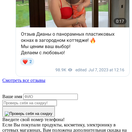
Смотреть все отзывы
Ваше имя
Введите свой номер телефона!
Если Вы покупали продукты, косметику, электронику в
сетевых магазинах, Вам положена дополнительная скидка на