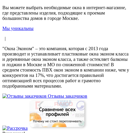
Вы можете выбрать необходимые окна в интернет-магазине,
где представлены изделия, подходящие к проемам
большинства домов в городе Москве.
Мы уникальны
|
"Окна Эконом" – это компания, которая с 2013 года
производит и устанавливает пластиковые окна эконом класса
и деревянные окна эконом класса, а также остекляет балконы
и лоджии в Москве и МО по сниженной стоимости! В
среднем стоимость ПВХ окон эконом в компании ниже, чем у
конкурентов на 17%, что достигается правильной
оптимизацией всех процессов работ и грамотно
подобранными материалами.
Отзывы заказчиков