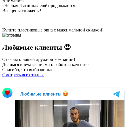
Внимание!
«Чёрная Пятница» ещё продолжается!
Все цены снижены!
|
Купите пластиковые окна с максимальной скидкой!
Любимые клиенты 😍
Отзывы о нашей дружной компании!
Делимся впечатлениями о работе и качестве.
Спасибо, что выбрали нас!
Смотреть все отзывы