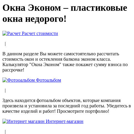
Окна Эконом –
пластиковые
окна
недорого!
Расчет стоимости
|
В данном разделе Вы можете самостоятельно рассчитать
стоимость окон и остекления балкона эконом класса.
Калькулятор "Окна Эконом" также покажет сумму взноса по
рассрочке!
Фотоальбом
|
Здесь находится фотоальбом объектов, которые компания
произвела и установила за последний год работы. Убедитесь в
качестве изделий и работ! Просмотрите портфолио!
Интернет-магазин
|