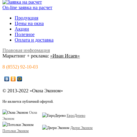
On-line заявка на расчет
Продукция
Цены на окна
Акции
Полезное
Оплата и доставка
Правовая информация
Маркетинг + реклама:
«Иван Исаев»
8 (8552) 92-10-03
© 2013-2022 «Окна Эконом»
Не является публичной офертой.
Окна
ЕвроДерево
Эконом
Двери Эконом
Потолки Эконом