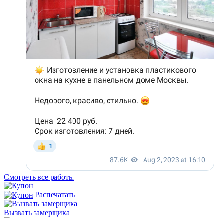
Смотреть все работы
Распечатать
Вызвать замерщика